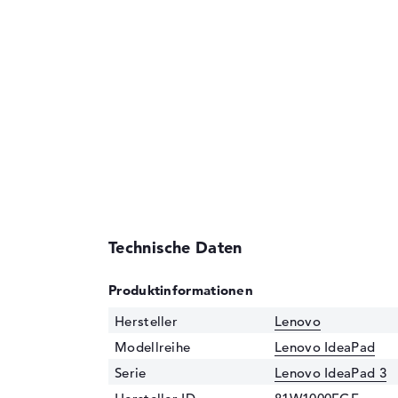
Technische Daten
Produktinformationen
Hersteller
Lenovo
Modellreihe
Lenovo IdeaPad
Serie
Lenovo IdeaPad 3