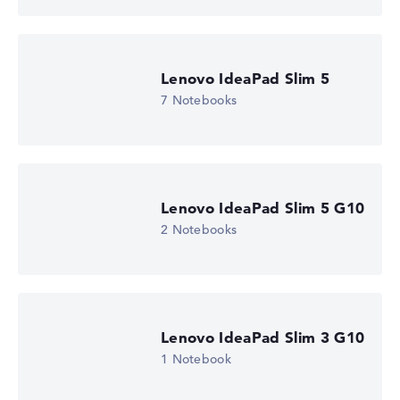
Betriebssystem
Microsoft Windows 11 Home (64 Bit)
Notebook anzeigen
Lenovo IdeaPad Slim 5
7 Notebooks
Lenovo IdeaPad Slim 5 G10
2 Notebooks
Lenovo IdeaPad Slim 3 G10
1 Notebook