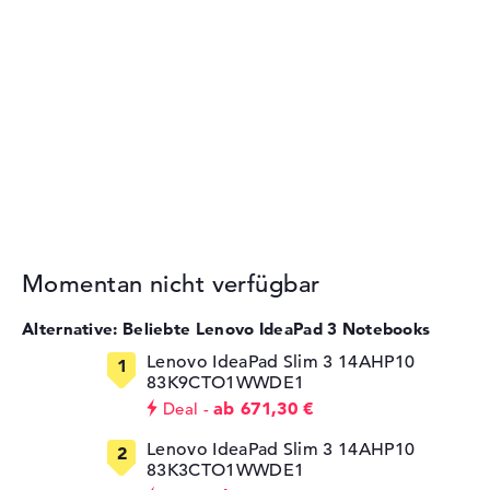
Momentan nicht verfügbar
Alternative: Beliebte Lenovo IdeaPad 3 Notebooks
Lenovo IdeaPad Slim 3 14AHP10
83K9CTO1WWDE1
ab 671,30 €
Deal
Lenovo IdeaPad Slim 3 14AHP10
83K3CTO1WWDE1