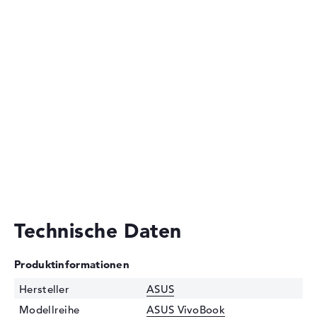
Technische Daten
Produktinformationen
Hersteller
ASUS
Modellreihe
ASUS VivoBook