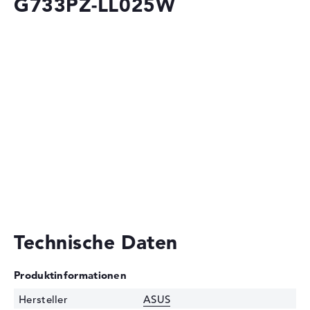
G733PZ-LL025W
Technische Daten
Produktinformationen
Hersteller
ASUS