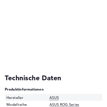
Technische Daten
Produktinformationen
Hersteller
ASUS
Modellreihe
ASUS ROG Series