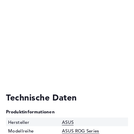
Technische Daten
Produktinformationen
Hersteller
ASUS
Modellreihe
ASUS ROG Series