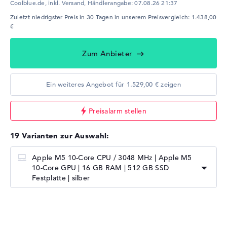
Coolblue.de, inkl. Versand,
Händlerangabe:
07.08.26 21:37
Zuletzt niedrigster Preis in 30 Tagen in unserem Preisvergleich: 1.438,00
€
Zum Anbieter
Ein weiteres Angebot für 1.529,00 € zeigen
Preisalarm stellen
19 Varianten zur Auswahl:
Apple M5 10-Core CPU / 3048 MHz | Apple M5
10-Core GPU | 16 GB RAM | 512 GB SSD
Festplatte | silber