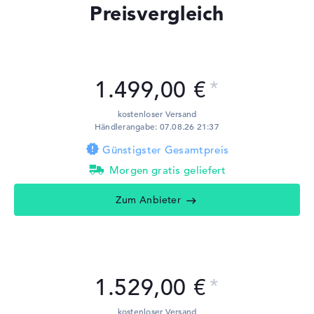
Preisvergleich
1.499,00 €
kostenloser Versand
Händlerangabe: 07.08.26 21:37
Günstigster Gesamtpreis
Morgen gratis geliefert
Zum Anbieter
1.529,00 €
kostenloser Versand