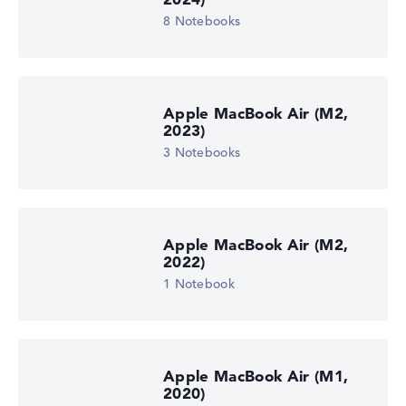
8 Notebooks
Apple MacBook Air (M2,
2023)
3 Notebooks
Apple MacBook Air (M2,
2022)
1 Notebook
Apple MacBook Air (M1,
2020)