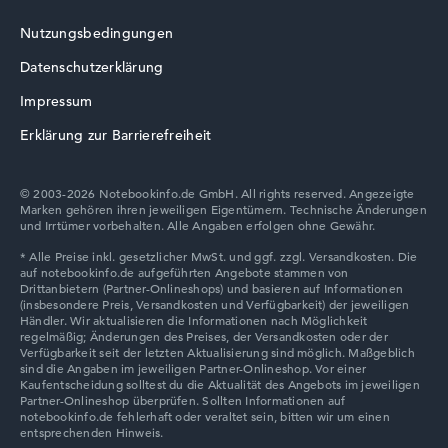
Nutzungsbedingungen
Datenschutzerklärung
Impressum
Erklärung zur Barrierefreiheit
© 2003-2026 Notebookinfo.de GmbH. All rights reserved. Angezeigte
Marken gehören ihren jeweiligen Eigentümern. Technische Änderungen
und Irrtümer vorbehalten. Alle Angaben erfolgen ohne Gewähr.