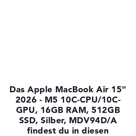
Das Apple MacBook Air 15"
2026 - M5 10C-CPU/10C-
GPU, 16GB RAM, 512GB
SSD, Silber, MDV94D/A
findest du in diesen