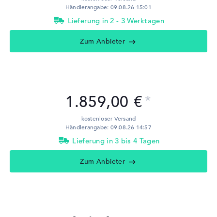
Händlerangabe: 09.08.26 15:01
Lieferung in 2 - 3 Werktagen
Zum Anbieter
1.859,00 €
kostenloser Versand
Händlerangabe: 09.08.26 14:57
Lieferung in 3 bis 4 Tagen
Zum Anbieter