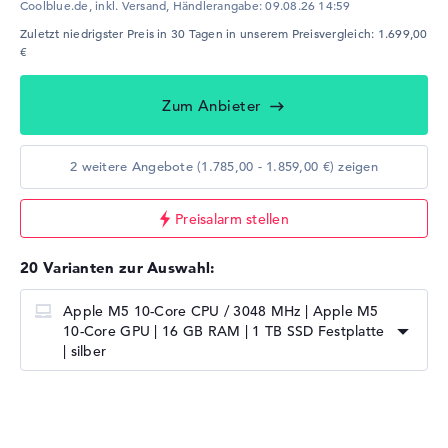
Coolblue.de, inkl. Versand,
Händlerangabe:
09.08.26 14:59
Zuletzt niedrigster Preis in 30 Tagen in unserem Preisvergleich: 1.699,00
€
Zum Anbieter
2 weitere Angebote (1.785,00 - 1.859,00 €) zeigen
Preisalarm stellen
20 Varianten zur Auswahl:
Apple M5 10-Core CPU / 3048 MHz | Apple M5
10-Core GPU | 16 GB RAM | 1 TB SSD Festplatte
| silber