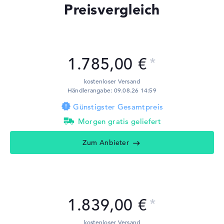
Preisvergleich
1.785,00 €
kostenloser Versand
Händlerangabe: 09.08.26 14:59
Günstigster Gesamtpreis
Morgen gratis geliefert
Zum Anbieter
1.839,00 €
kostenloser Versand