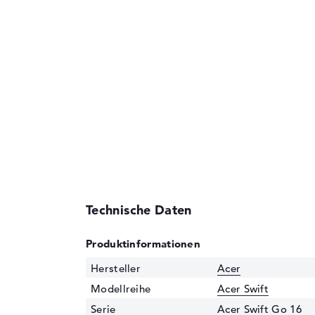
Technische Daten
Produktinformationen
Hersteller
Acer
Modellreihe
Acer Swift
Serie
Acer Swift Go 16