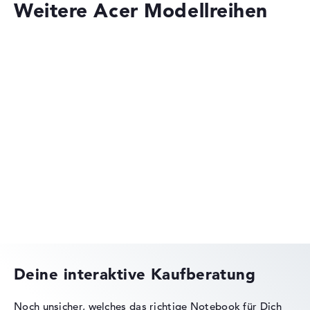
Weitere Acer Modellreihen
Acer Aspire
Acer Nitro
Deine interaktive Kaufberatung
Noch unsicher, welches das richtige Notebook für Dich