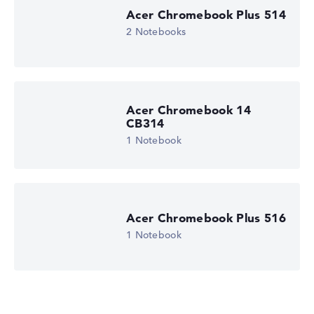
Acer Chromebook Plus 514
2 Notebooks
Acer Chromebook 14
CB314
1 Notebook
Acer Chromebook Plus 516
1 Notebook