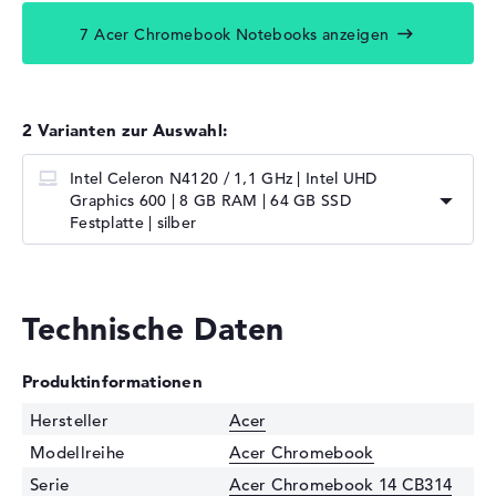
7 Acer Chromebook Notebooks anzeigen
2 Varianten zur Auswahl:
Intel Celeron N4120 / 1,1 GHz | Intel UHD
Graphics 600 | 8 GB RAM | 64 GB SSD
Festplatte | silber
Technische Daten
Produktinformationen
Hersteller
Acer
Modellreihe
Acer Chromebook
Serie
Acer Chromebook 14 CB314