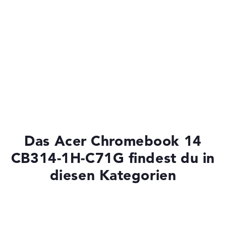
Das Acer Chromebook 14
CB314-1H-C71G findest du in
diesen Kategorien
Laptops unter 1000 Euro