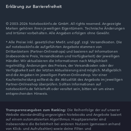
Erklärung zur Barrierefreiheit
© 2003-2026 Notebookinfo.de GmbH. All rights reserved. Angezeigte
Marken gehören ihren jeweiligen Eigentümern. Technische Änderungen
und Irrtümer vorbehalten. Alle Angaben erfolgen ohne Gewähr.
Transparenzangaben zum Ranking:
Die Reihenfolge der auf unserer
Website standardmäßig angezeigten Notebooks und Angebote basiert
auf einem automatisierten Algorithmus. Hauptparameter sind
insbesondere die Beliebtheit bei anderen Nutzern (gemessen anhand
von Klick- und Aufrufzahlen) sowie deine Filter- und