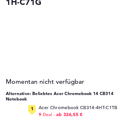
1H-C71G
Momentan nicht verfügbar
Alternative: Beliebtes Acer Chromebook 14 CB314
Notebook
Acer Chromebook CB314-4HT-C1TB
ab 326,55 €
Deal