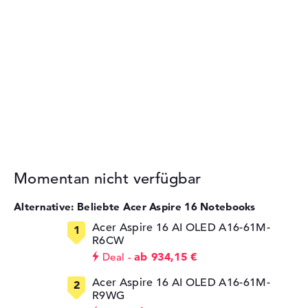
Momentan nicht verfügbar
Alternative: Beliebte Acer Aspire 16 Notebooks
Acer Aspire 16 AI OLED A16-61M-
R6CW
ab 934,15 €
Deal
Acer Aspire 16 AI OLED A16-61M-
R9WG