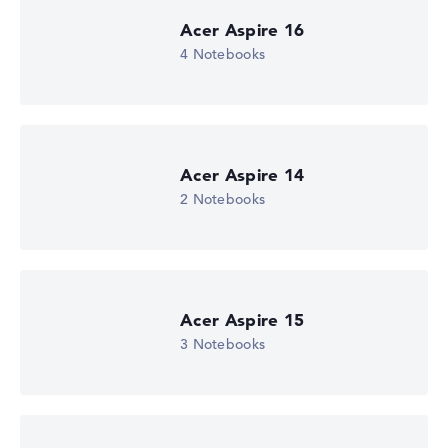
Acer Aspire 16
4 Notebooks
Acer Aspire 14
2 Notebooks
Acer Aspire 15
3 Notebooks