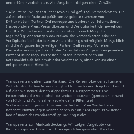
und Irrtümer vorbehalten. Alle Angaben erfolgen ohne Gewähr.
Transparenzangaben zum Ranking:
Die Reihenfolge der auf unserer
Website standardmäßig angezeigten Notebooks und Angebote basiert
auf einem automatisierten Algorithmus. Hauptparameter sind
insbesondere die Beliebtheit bei anderen Nutzern (gemessen anhand
von Klick- und Aufrufzahlen) sowie deine Filter- und
Sortiereinstellungen und – soweit verfügbar – Preis/Verfügbarkeit.
Bezahlte Platzierungen kennzeichnen wir als "Anzeige". Provisionen
beeinflussen das standardmäßige Ranking nicht.
Transparenz zur Marktabdeckung:
Wir zeigen Angebote von
Partnershops und bilden nicht zwingend den gesamten Markt ab.