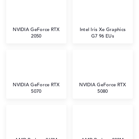
NVIDIA GeForce RTX
Intel Iris Xe Graphics
2050
G7 96 EUs
NVIDIA GeForce RTX
NVIDIA GeForce RTX
5070
5080