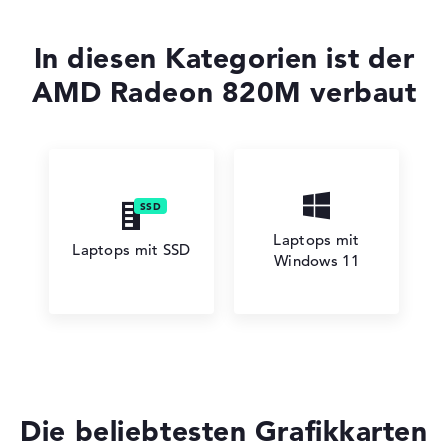
In diesen Kategorien ist der
AMD Radeon 820M verbaut
Laptops mit
Laptops mit SSD
Windows 11
Die beliebtesten Grafikkarten