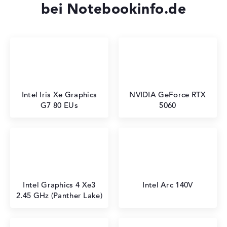
bei Notebookinfo.de
Intel Iris Xe Graphics
NVIDIA GeForce RTX
G7 80 EUs
5060
Intel Graphics 4 Xe3
Intel Arc 140V
2.45 GHz (Panther Lake)