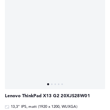
Lenovo ThinkPad X13 G2 20XJS28W01
13,3" IPS, matt (1920 x 1200, WUXGA)