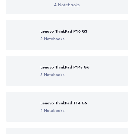
4 Notebooks
Lenovo ThinkPad P16 G3
2 Notebooks
Lenovo ThinkPad P14s G6
5 Notebooks
Lenovo ThinkPad T14 G6
4 Notebooks