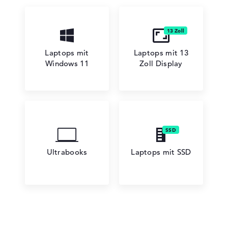
Laptops mit
Laptops mit 13
Lenovo Chromebook
Windows 11
Zoll Display
Lenovo LOQ
Ultrabooks
Laptops mit SSD