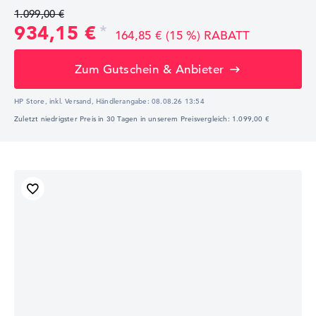
1.099,00 €
934,15 €
164,85 € (15 %) RABATT
Zum Gutschein & Anbieter
HP Store, inkl. Versand,
Händlerangabe:
08.08.26 13:54
Zuletzt niedrigster Preis in 30 Tagen in unserem Preisvergleich: 1.099,00 €