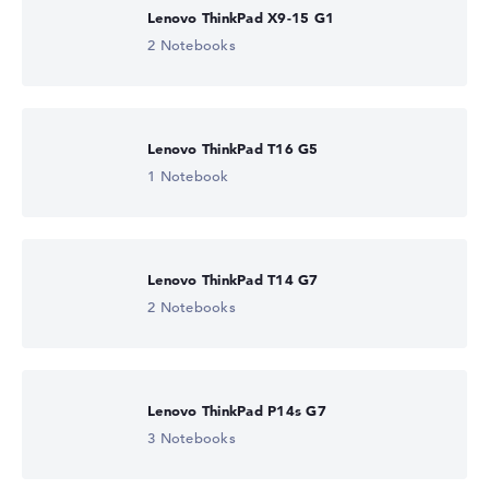
Lenovo ThinkPad X9-15 G1
2 Notebooks
Lenovo ThinkPad T16 G5
1 Notebook
Lenovo ThinkPad T14 G7
2 Notebooks
Lenovo ThinkPad P14s G7
3 Notebooks