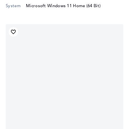
System
Microsoft Windows 11 Home (64 Bit)