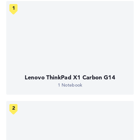
Lenovo ThinkPad X1 Carbon G14
1 Notebook