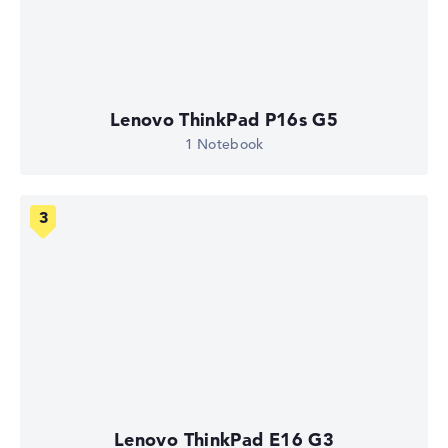
Lenovo ThinkPad P16s G5
1 Notebook
Lenovo ThinkPad E16 G3