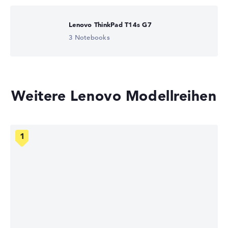
Lenovo ThinkPad T14s G7
3 Notebooks
Weitere Lenovo Modellreihen