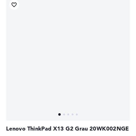
Lenovo ThinkPad X13 G2 Grau 20WK002NGE