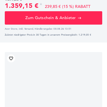
1.359,15 €
239,85 € (15 %) RABATT
Zum Gutschein & Anbieter
Acer Store, inkl. Versand,
Händlerangabe:
08.08.26 13:51
Zuletzt niedrigster Preis in 30 Tagen in unserem Preisvergleich: 1.219,05 €