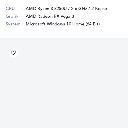
CPU
AMD Ryzen 3 3250U / 2,6 GHz
/ 2 Kerne
Grafik
AMD Radeon RX Vega 3
System
Microsoft Windows 10 Home (64 Bit)