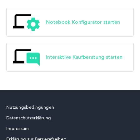
Notebook Konfigurator starten
Interaktive Kaufberatung starten
Nutzungsbedingungen
Datenschutzerklärung
Impressum
Erklärung zur Barrierefreiheit