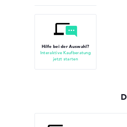
Hilfe bei der Auswahl?
Interaktive Kaufberatung
jetzt starten
D