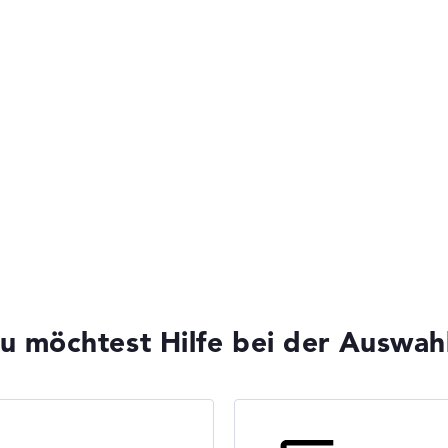
u möchtest Hilfe bei der Auswah