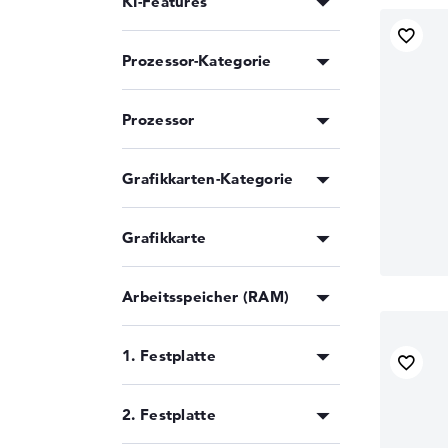
KI-Features
Prozessor-Kategorie
Prozessor
Grafikkarten-Kategorie
Grafikkarte
Arbeitsspeicher (RAM)
1. Festplatte
2. Festplatte