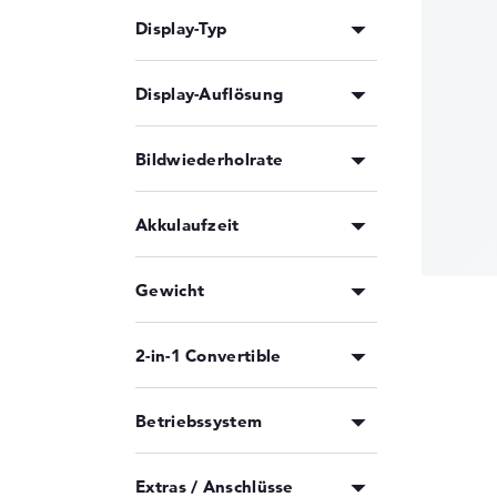
Display-Typ
Display-Auflösung
Bildwiederholrate
Akkulaufzeit
Gewicht
2-in-1 Convertible
Betriebssystem
Extras / Anschlüsse