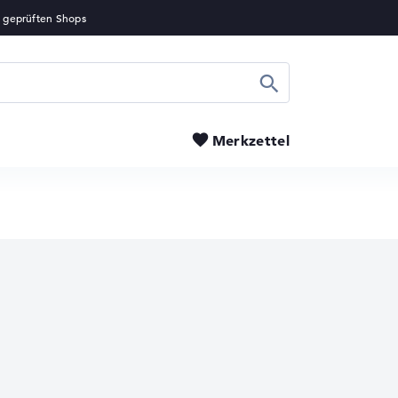
Suchen
Merkzettel