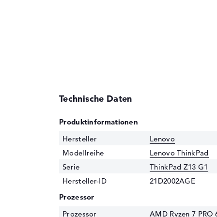
Technische Daten
Produktinformationen
Hersteller
Lenovo
Modellreihe
Lenovo ThinkPad
Serie
ThinkPad Z13 G1
Hersteller-ID
21D2002AGE
Prozessor
Prozessor
AMD Ryzen 7 PRO 6