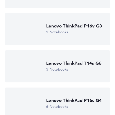
Lenovo ThinkPad P16v G3
2 Notebooks
Lenovo ThinkPad T14s G6
5 Notebooks
Lenovo ThinkPad P16s G4
6 Notebooks