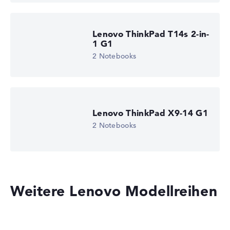
Lenovo ThinkPad T14s 2-in-
1 G1
2 Notebooks
Lenovo ThinkPad X9-14 G1
2 Notebooks
Weitere Lenovo Modellreihen