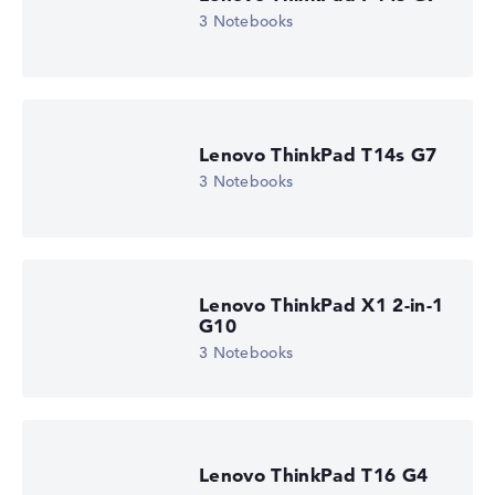
3 Notebooks
Lenovo ThinkPad T14s G7
3 Notebooks
Lenovo ThinkPad X1 2-in-1
G10
3 Notebooks
Lenovo ThinkPad T16 G4