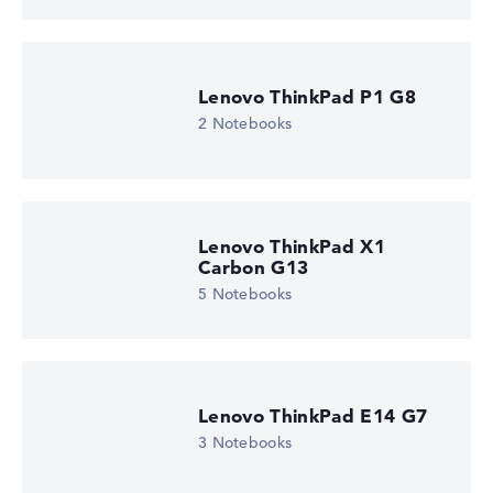
Lenovo ThinkPad P1 G8
2 Notebooks
Lenovo ThinkPad X1
Carbon G13
5 Notebooks
Lenovo ThinkPad E14 G7
3 Notebooks