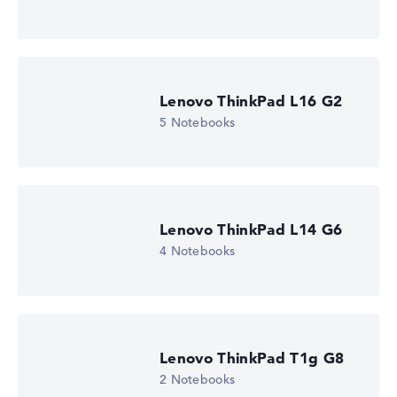
Lenovo ThinkPad L16 G2
5 Notebooks
Lenovo ThinkPad L14 G6
4 Notebooks
Lenovo ThinkPad T1g G8
2 Notebooks