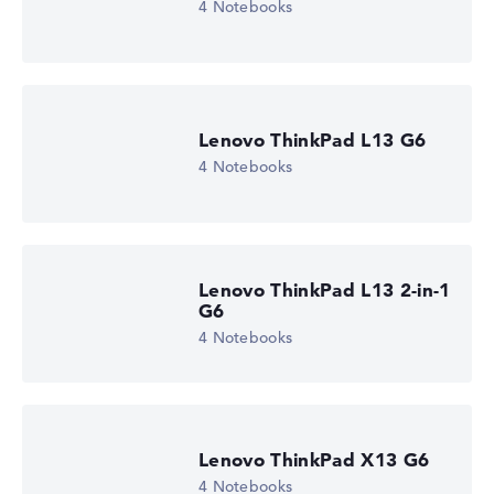
4 Notebooks
Lenovo ThinkPad L13 G6
4 Notebooks
Lenovo ThinkPad L13 2-in-1
G6
4 Notebooks
Lenovo ThinkPad X13 G6
4 Notebooks