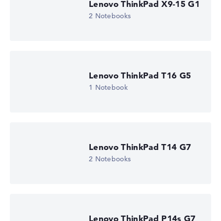
Lenovo ThinkPad X9-15 G1
2 Notebooks
Lenovo ThinkPad T16 G5
1 Notebook
Lenovo ThinkPad T14 G7
2 Notebooks
Lenovo ThinkPad P14s G7