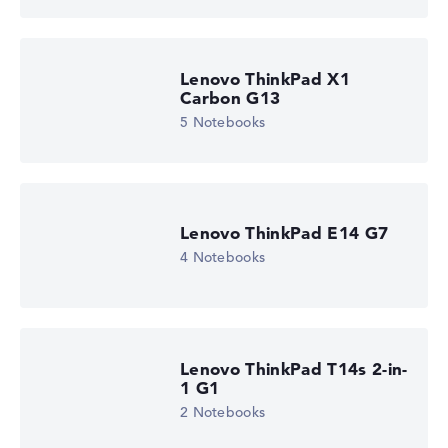
Lenovo ThinkPad X1
Carbon G13
5 Notebooks
Lenovo ThinkPad E14 G7
4 Notebooks
Lenovo ThinkPad T14s 2-in-
1 G1
2 Notebooks