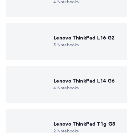
4 Notebooks
Lenovo ThinkPad L16 G2
5 Notebooks
Lenovo ThinkPad L14 G6
4 Notebooks
Lenovo ThinkPad T1g G8
2 Notebooks