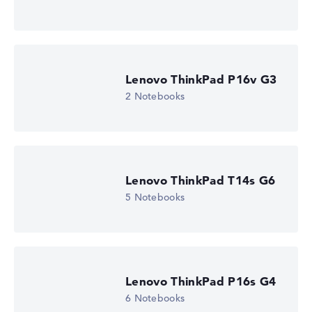
Lenovo ThinkPad P16v G3
2 Notebooks
Lenovo ThinkPad T14s G6
5 Notebooks
Lenovo ThinkPad P16s G4
6 Notebooks