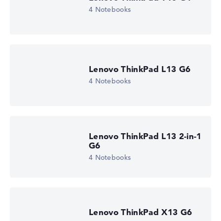
4 Notebooks
Lenovo ThinkPad L13 G6
4 Notebooks
Lenovo ThinkPad L13 2-in-1
G6
4 Notebooks
Lenovo ThinkPad X13 G6