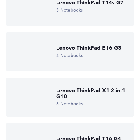
Lenovo ThinkPad T14s G7
3 Notebooks
Lenovo ThinkPad E16 G3
4 Notebooks
Lenovo ThinkPad X1 2-in-1
G10
3 Notebooks
Lenovo ThinkPad T16 G4