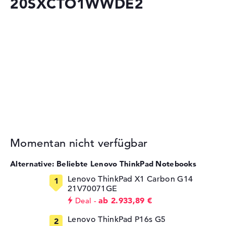
20SXCTO1WWDE2
Momentan nicht verfügbar
Alternative: Beliebte Lenovo ThinkPad Notebooks
Lenovo ThinkPad X1 Carbon G14
21V70071GE
ab 2.933,89 €
Deal
Lenovo ThinkPad P16s G5