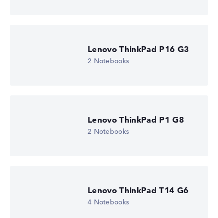
Lenovo ThinkPad P16 G3
2 Notebooks
Lenovo ThinkPad P1 G8
2 Notebooks
Lenovo ThinkPad T14 G6
4 Notebooks