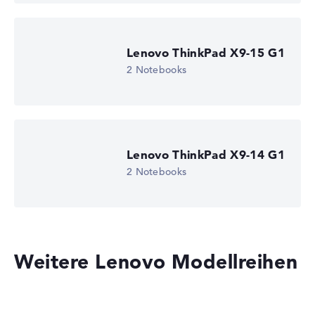
Lenovo ThinkPad X9-15 G1
2 Notebooks
Lenovo ThinkPad X9-14 G1
2 Notebooks
Weitere Lenovo Modellreihen