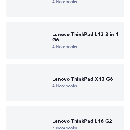
4 Notebooks
Lenovo ThinkPad L13 2-in-1
G6
4 Notebooks
Lenovo ThinkPad X13 G6
4 Notebooks
Lenovo ThinkPad L16 G2
5 Notebooks