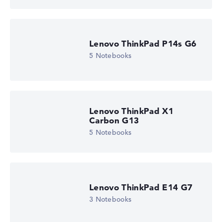
Lenovo ThinkPad P14s G6
5 Notebooks
Lenovo ThinkPad X1
Carbon G13
5 Notebooks
Lenovo ThinkPad E14 G7
3 Notebooks