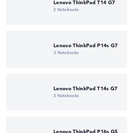
Lenovo ThinkPad T14 G7
2 Notebooks
Lenovo ThinkPad P14s G7
3 Notebooks
Lenovo ThinkPad T14s G7
3 Notebooks
Lenovo ThinkPad P16s G5