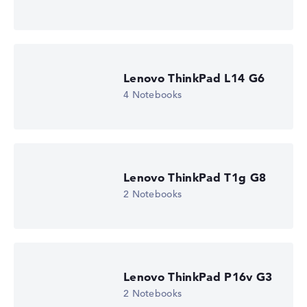
Lenovo ThinkPad L14 G6
4 Notebooks
Lenovo ThinkPad T1g G8
2 Notebooks
Lenovo ThinkPad P16v G3
2 Notebooks