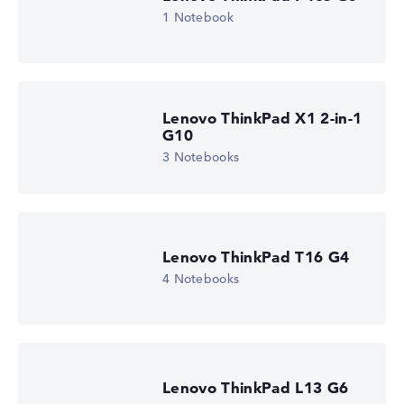
1 Notebook
Lenovo ThinkPad X1 2-in-1
G10
3 Notebooks
Lenovo ThinkPad T16 G4
4 Notebooks
Lenovo ThinkPad L13 G6