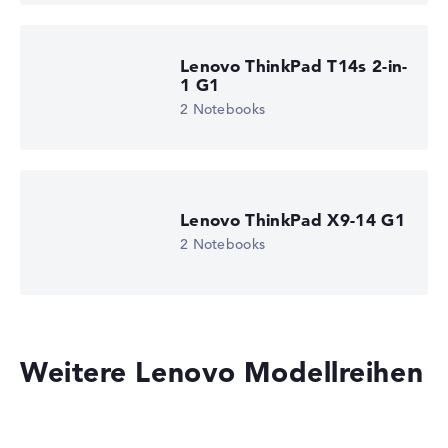
Lenovo ThinkPad T14s 2-in-
1 G1
2 Notebooks
Lenovo ThinkPad X9-14 G1
2 Notebooks
Weitere Lenovo Modellreihen