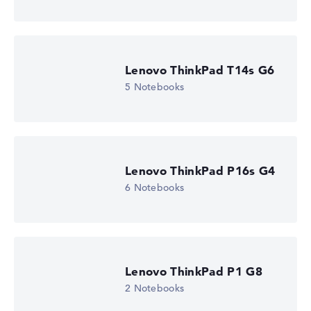
Lenovo ThinkPad T14s G6
5 Notebooks
Lenovo ThinkPad P16s G4
6 Notebooks
Lenovo ThinkPad P1 G8
2 Notebooks