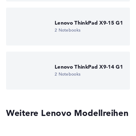
Lenovo ThinkPad X9-15 G1
2 Notebooks
Lenovo ThinkPad X9-14 G1
2 Notebooks
Weitere Lenovo Modellreihen