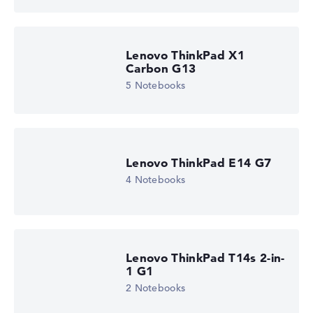
Lenovo ThinkPad X1
Carbon G13
5 Notebooks
Lenovo ThinkPad E14 G7
4 Notebooks
Lenovo ThinkPad T14s 2-in-
1 G1
2 Notebooks