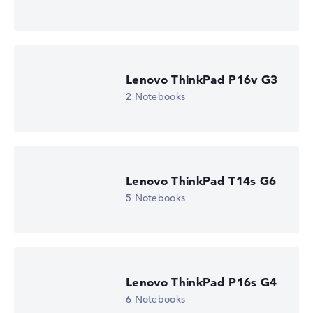
Lenovo ThinkPad P16v G3
2 Notebooks
Lenovo ThinkPad T14s G6
5 Notebooks
Lenovo ThinkPad P16s G4
6 Notebooks