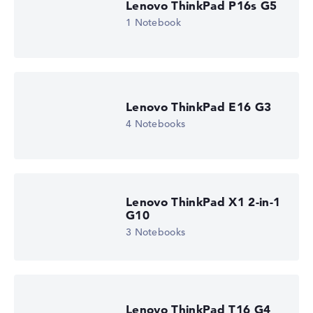
Lenovo ThinkPad P16s G5
1 Notebook
Lenovo ThinkPad E16 G3
4 Notebooks
Lenovo ThinkPad X1 2-in-1
G10
3 Notebooks
Lenovo ThinkPad T16 G4