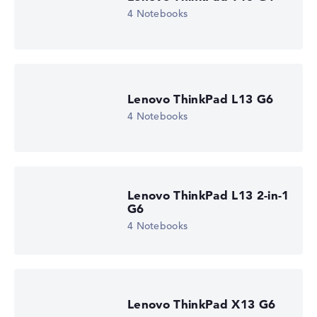
4 Notebooks
Lenovo ThinkPad L13 G6
4 Notebooks
Lenovo ThinkPad L13 2-in-1
G6
4 Notebooks
Lenovo ThinkPad X13 G6