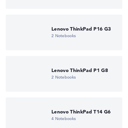
Lenovo ThinkPad P16 G3
2 Notebooks
Lenovo ThinkPad P1 G8
2 Notebooks
Lenovo ThinkPad T14 G6
4 Notebooks