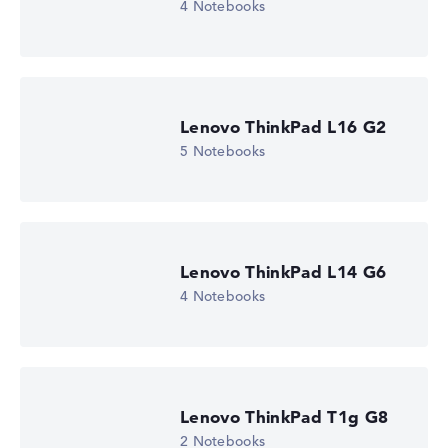
4 Notebooks
Lenovo ThinkPad L16 G2
5 Notebooks
Lenovo ThinkPad L14 G6
4 Notebooks
Lenovo ThinkPad T1g G8
2 Notebooks