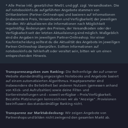
Lenovo V
Transparenzangaben zum Ranking:
Die Reihenfolge der auf unserer
Website standardmäßig angezeigten Notebooks und Angebote basiert
auf einem automatisierten Algorithmus. Hauptparameter sind
insbesondere die Beliebtheit bei anderen Nutzern (gemessen anhand
von Klick- und Aufrufzahlen) sowie deine Filter- und
Sortiereinstellungen und – soweit verfügbar – Preis/Verfügbarkeit.
Bezahlte Platzierungen kennzeichnen wir als "Anzeige". Provisionen
beeinflussen das standardmäßige Ranking nicht.
Transparenz zur Marktabdeckung:
Wir zeigen Angebote von
Partnershops und bilden nicht zwingend den gesamten Markt ab.