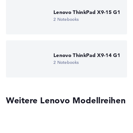
Lenovo ThinkPad X9-15 G1
2 Notebooks
Lenovo ThinkPad X9-14 G1
2 Notebooks
Weitere Lenovo Modellreihen