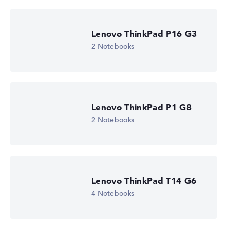
Lenovo ThinkPad P16 G3
2 Notebooks
Lenovo ThinkPad P1 G8
2 Notebooks
Lenovo ThinkPad T14 G6
4 Notebooks