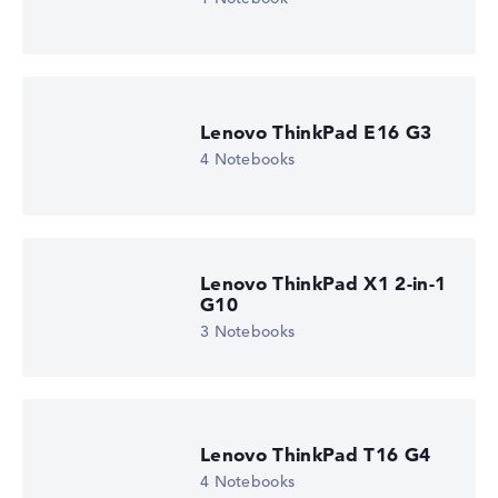
Lenovo ThinkPad E16 G3
4 Notebooks
Lenovo ThinkPad X1 2-in-1
G10
3 Notebooks
Lenovo ThinkPad T16 G4
4 Notebooks