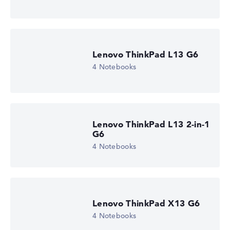
Lenovo ThinkPad L13 G6
4 Notebooks
Lenovo ThinkPad L13 2-in-1
G6
4 Notebooks
Lenovo ThinkPad X13 G6
4 Notebooks