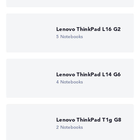
Lenovo ThinkPad L16 G2
5 Notebooks
Lenovo ThinkPad L14 G6
4 Notebooks
Lenovo ThinkPad T1g G8
2 Notebooks