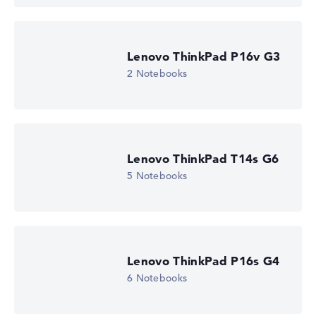
Lenovo ThinkPad P16v G3
2 Notebooks
Lenovo ThinkPad T14s G6
5 Notebooks
Lenovo ThinkPad P16s G4
6 Notebooks