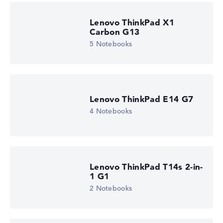
Lenovo ThinkPad X1
Carbon G13
5 Notebooks
Lenovo ThinkPad E14 G7
4 Notebooks
Lenovo ThinkPad T14s 2-in-
1 G1
2 Notebooks