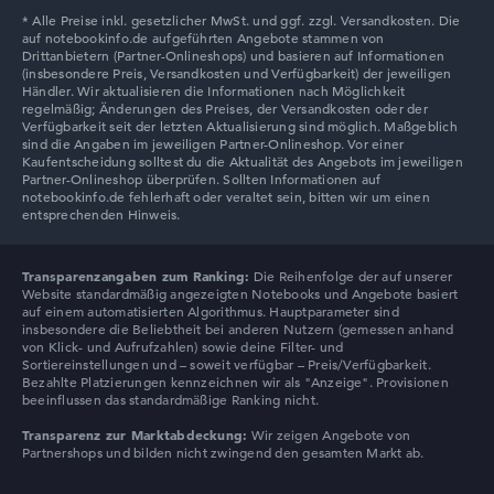
Lenovo LOQ
Transparenzangaben zum Ranking:
Die Reihenfolge der auf unserer
Website standardmäßig angezeigten Notebooks und Angebote basiert
auf einem automatisierten Algorithmus. Hauptparameter sind
insbesondere die Beliebtheit bei anderen Nutzern (gemessen anhand
von Klick- und Aufrufzahlen) sowie deine Filter- und
Sortiereinstellungen und – soweit verfügbar – Preis/Verfügbarkeit.
Bezahlte Platzierungen kennzeichnen wir als "Anzeige". Provisionen
beeinflussen das standardmäßige Ranking nicht.
Transparenz zur Marktabdeckung:
Wir zeigen Angebote von
Partnershops und bilden nicht zwingend den gesamten Markt ab.