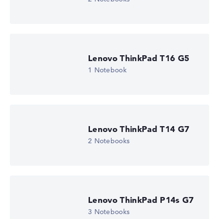
Lenovo ThinkPad T16 G5
1 Notebook
Lenovo ThinkPad T14 G7
2 Notebooks
Lenovo ThinkPad P14s G7
3 Notebooks