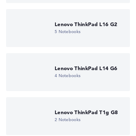
Lenovo ThinkPad L16 G2
5 Notebooks
Lenovo ThinkPad L14 G6
4 Notebooks
Lenovo ThinkPad T1g G8
2 Notebooks