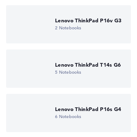
Lenovo ThinkPad P16v G3
2 Notebooks
Lenovo ThinkPad T14s G6
5 Notebooks
Lenovo ThinkPad P16s G4
6 Notebooks