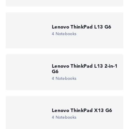
Lenovo ThinkPad L13 G6
4 Notebooks
Lenovo ThinkPad L13 2-in-1
G6
4 Notebooks
Lenovo ThinkPad X13 G6
4 Notebooks