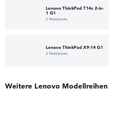
Lenovo ThinkPad T14s 2-in-
1 G1
2 Notebooks
Lenovo ThinkPad X9-14 G1
2 Notebooks
Weitere Lenovo Modellreihen