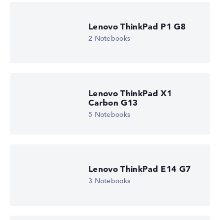
Lenovo ThinkPad P1 G8
2 Notebooks
Lenovo ThinkPad X1
Carbon G13
5 Notebooks
Lenovo ThinkPad E14 G7
3 Notebooks