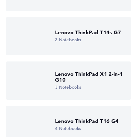
Lenovo ThinkPad T14s G7
3 Notebooks
Lenovo ThinkPad X1 2-in-1
G10
3 Notebooks
Lenovo ThinkPad T16 G4
4 Notebooks