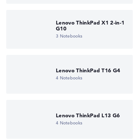
Lenovo ThinkPad X1 2-in-1
G10
3 Notebooks
Lenovo ThinkPad T16 G4
4 Notebooks
Lenovo ThinkPad L13 G6
4 Notebooks