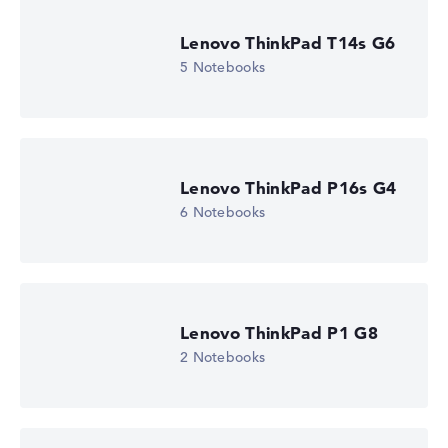
Lenovo ThinkPad T14s G6
5 Notebooks
Lenovo ThinkPad P16s G4
6 Notebooks
Lenovo ThinkPad P1 G8
2 Notebooks