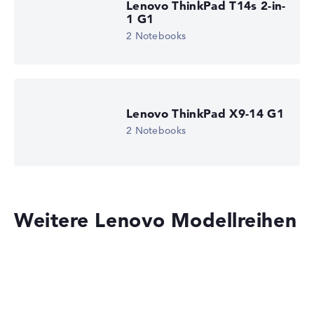
Lenovo ThinkPad T14s 2-in-
1 G1
2 Notebooks
Lenovo ThinkPad X9-14 G1
2 Notebooks
Weitere Lenovo Modellreihen