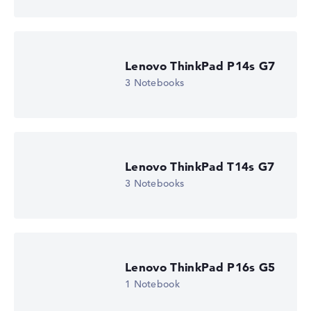
Lenovo ThinkPad P14s G7
3 Notebooks
Lenovo ThinkPad T14s G7
3 Notebooks
Lenovo ThinkPad P16s G5
1 Notebook