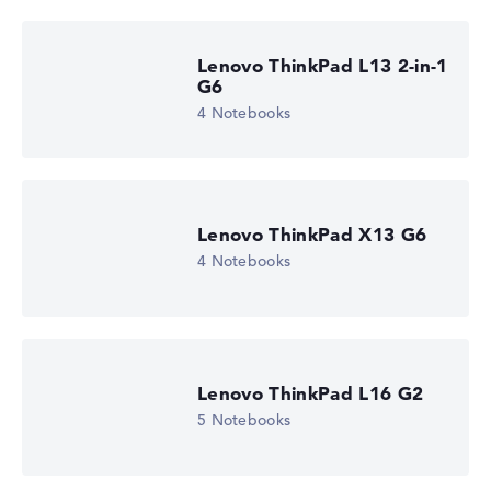
Lenovo ThinkPad L13 2-in-1
G6
4 Notebooks
Lenovo ThinkPad X13 G6
4 Notebooks
Lenovo ThinkPad L16 G2
5 Notebooks