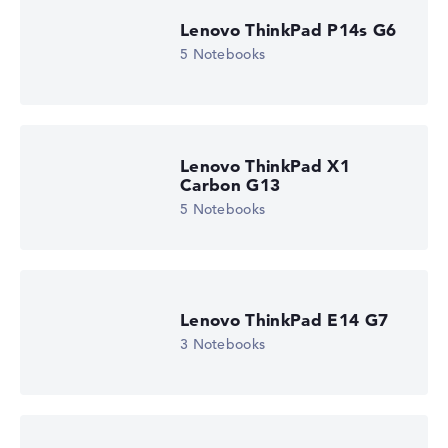
Lenovo ThinkPad P14s G6
5 Notebooks
Lenovo ThinkPad X1
Carbon G13
5 Notebooks
Lenovo ThinkPad E14 G7
3 Notebooks