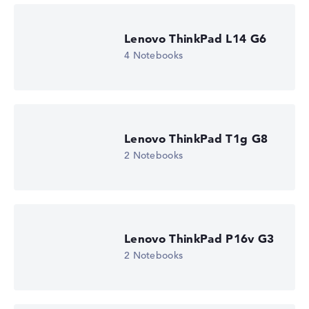
Lenovo ThinkPad L14 G6
4 Notebooks
Lenovo ThinkPad T1g G8
2 Notebooks
Lenovo ThinkPad P16v G3
2 Notebooks