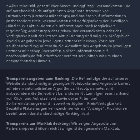
Lenovo V
Transparenzangaben zum Ranking:
Die Reihenfolge der auf unserer
Website standardmäßig angezeigten Notebooks und Angebote basiert
auf einem automatisierten Algorithmus. Hauptparameter sind
insbesondere die Beliebtheit bei anderen Nutzern (gemessen anhand
von Klick- und Aufrufzahlen) sowie deine Filter- und
Sortiereinstellungen und – soweit verfügbar – Preis/Verfügbarkeit.
Bezahlte Platzierungen kennzeichnen wir als "Anzeige". Provisionen
beeinflussen das standardmäßige Ranking nicht.
Transparenz zur Marktabdeckung:
Wir zeigen Angebote von
Partnershops und bilden nicht zwingend den gesamten Markt ab.