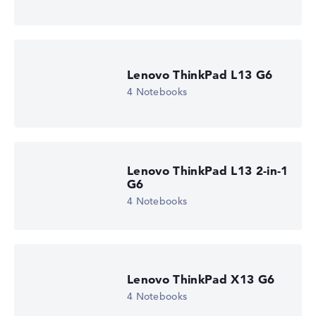
Lenovo ThinkPad L13 G6
4 Notebooks
Lenovo ThinkPad L13 2-in-1
G6
4 Notebooks
Lenovo ThinkPad X13 G6
4 Notebooks