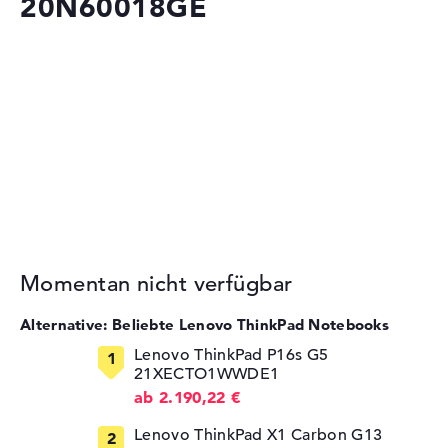
20N60018GE
Momentan nicht verfügbar
Alternative: Beliebte Lenovo ThinkPad Notebooks
Lenovo ThinkPad P16s G5
21XECTO1WWDE1
ab 2.190,22 €
Lenovo ThinkPad X1 Carbon G13