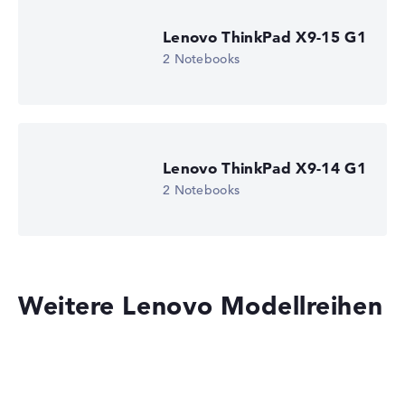
Lenovo ThinkPad X9-15 G1
2 Notebooks
Lenovo ThinkPad X9-14 G1
2 Notebooks
Weitere Lenovo Modellreihen