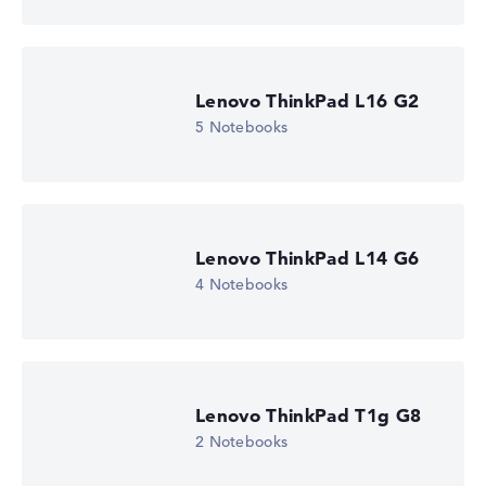
Lenovo ThinkPad L16 G2
5 Notebooks
Lenovo ThinkPad L14 G6
4 Notebooks
Lenovo ThinkPad T1g G8
2 Notebooks