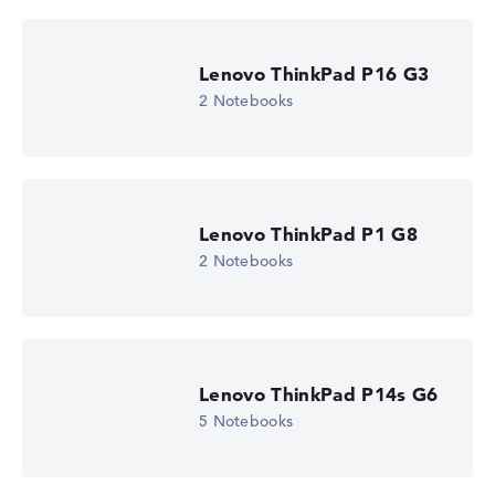
Lenovo ThinkPad P16 G3
2 Notebooks
Lenovo ThinkPad P1 G8
2 Notebooks
Lenovo ThinkPad P14s G6
5 Notebooks