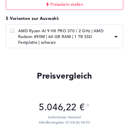
Preisalarm stellen
5 Varianten zur Auswahl:
AMD Ryzen AI 9 HX PRO 370 / 2 GHz | AMD
Radeon 890M | 64 GB RAM | 1 TB SSD
Festplatte | schwarz
Preisvergleich
5.046,22 €
kostenloser Versand
Händlerangabe: 07.08.26 04:32