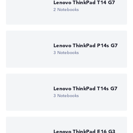
Lenovo ThinkPad T14 G7
2 Notebooks
Lenovo ThinkPad P14s G7
3 Notebooks
Lenovo ThinkPad T14s G7
3 Notebooks
Lenovo ThinkPad E16 G3