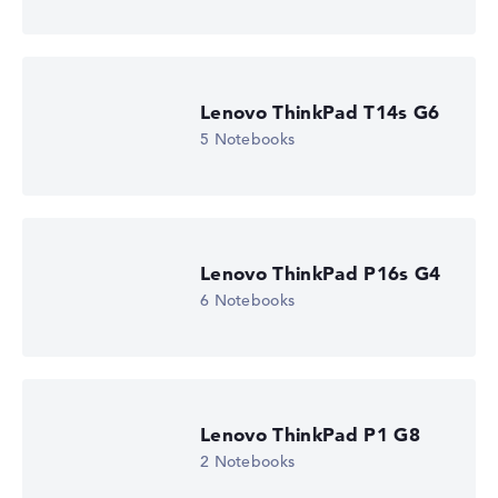
Lenovo ThinkPad T14s G6
5 Notebooks
Lenovo ThinkPad P16s G4
6 Notebooks
Lenovo ThinkPad P1 G8
2 Notebooks