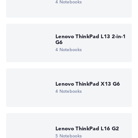
4 Notebooks
Lenovo ThinkPad L13 2-in-1
G6
4 Notebooks
Lenovo ThinkPad X13 G6
4 Notebooks
Lenovo ThinkPad L16 G2
5 Notebooks