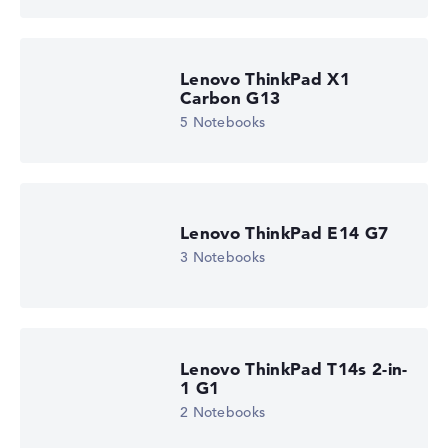
Lenovo ThinkPad X1
Carbon G13
5 Notebooks
Lenovo ThinkPad E14 G7
3 Notebooks
Lenovo ThinkPad T14s 2-in-
1 G1
2 Notebooks