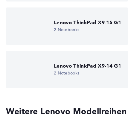
Lenovo ThinkPad X9-15 G1
2 Notebooks
Lenovo ThinkPad X9-14 G1
2 Notebooks
Weitere Lenovo Modellreihen