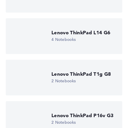
Lenovo ThinkPad L14 G6
4 Notebooks
Lenovo ThinkPad T1g G8
2 Notebooks
Lenovo ThinkPad P16v G3
2 Notebooks