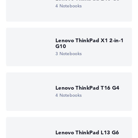
4 Notebooks
Lenovo ThinkPad X1 2-in-1
G10
3 Notebooks
Lenovo ThinkPad T16 G4
4 Notebooks
Lenovo ThinkPad L13 G6