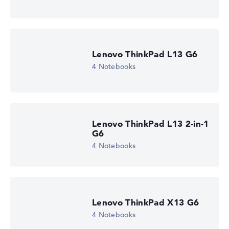
Lenovo ThinkPad L13 G6
4 Notebooks
Lenovo ThinkPad L13 2-in-1
G6
4 Notebooks
Lenovo ThinkPad X13 G6
4 Notebooks