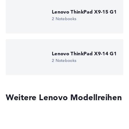
Lenovo ThinkPad X9-15 G1
2 Notebooks
Lenovo ThinkPad X9-14 G1
2 Notebooks
Weitere Lenovo Modellreihen