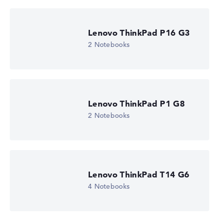
Lenovo ThinkPad P16 G3
2 Notebooks
Lenovo ThinkPad P1 G8
2 Notebooks
Lenovo ThinkPad T14 G6
4 Notebooks