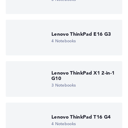
Lenovo ThinkPad E16 G3
4 Notebooks
Lenovo ThinkPad X1 2-in-1
G10
3 Notebooks
Lenovo ThinkPad T16 G4
4 Notebooks