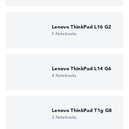
Lenovo ThinkPad L16 G2
5 Notebooks
Lenovo ThinkPad L14 G6
4 Notebooks
Lenovo ThinkPad T1g G8
2 Notebooks