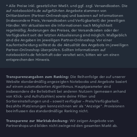
Lenovo V
Transparenzangaben zum Ranking:
Die Reihenfolge der auf unserer
Website standardmäßig angezeigten Notebooks und Angebote basiert
auf einem automatisierten Algorithmus. Hauptparameter sind
insbesondere die Beliebtheit bei anderen Nutzern (gemessen anhand
von Klick- und Aufrufzahlen) sowie deine Filter- und
Sortiereinstellungen und – soweit verfügbar – Preis/Verfügbarkeit.
Bezahlte Platzierungen kennzeichnen wir als "Anzeige". Provisionen
beeinflussen das standardmäßige Ranking nicht.
Transparenz zur Marktabdeckung:
Wir zeigen Angebote von
Partnershops und bilden nicht zwingend den gesamten Markt ab.