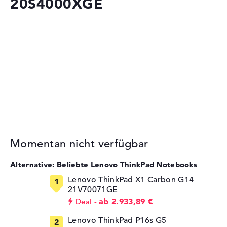
20S4000XGE
Momentan nicht verfügbar
Alternative: Beliebte Lenovo ThinkPad Notebooks
Lenovo ThinkPad X1 Carbon G14
21V70071GE
ab 2.933,89 €
Deal
Lenovo ThinkPad P16s G5