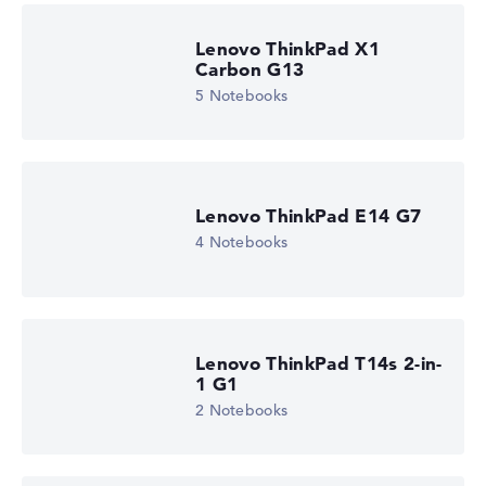
Lenovo ThinkPad X1
Carbon G13
5 Notebooks
Lenovo ThinkPad E14 G7
4 Notebooks
Lenovo ThinkPad T14s 2-in-
1 G1
2 Notebooks