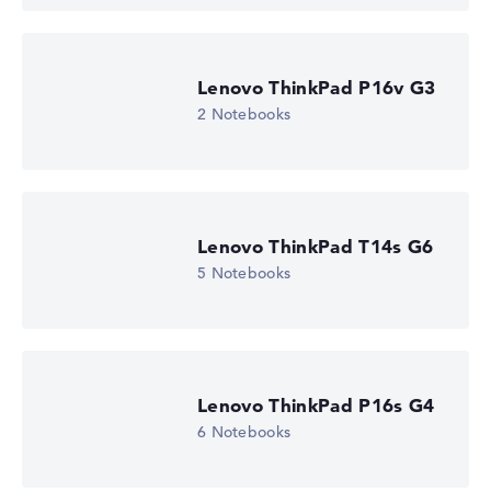
Lenovo ThinkPad P16v G3
2 Notebooks
Lenovo ThinkPad T14s G6
5 Notebooks
Lenovo ThinkPad P16s G4
6 Notebooks