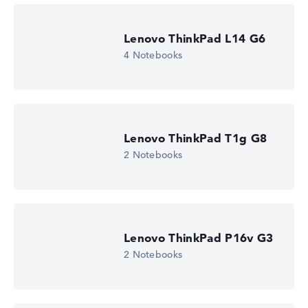
Lenovo ThinkPad L14 G6
4 Notebooks
Lenovo ThinkPad T1g G8
2 Notebooks
Lenovo ThinkPad P16v G3
2 Notebooks