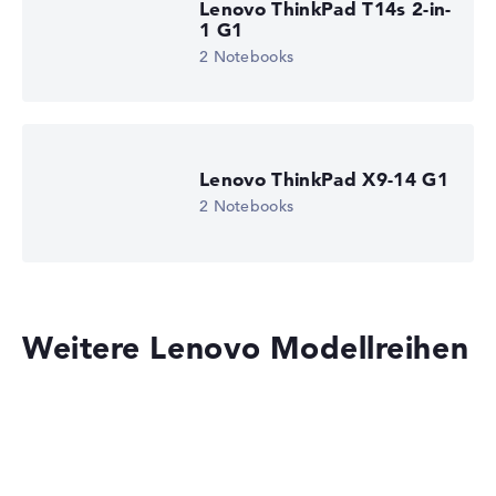
Lenovo ThinkPad T14s 2-in-
1 G1
2 Notebooks
Lenovo ThinkPad X9-14 G1
2 Notebooks
Weitere Lenovo Modellreihen