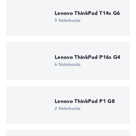
Lenovo ThinkPad T14s G6
5 Notebooks
Lenovo ThinkPad P16s G4
6 Notebooks
Lenovo ThinkPad P1 G8
2 Notebooks