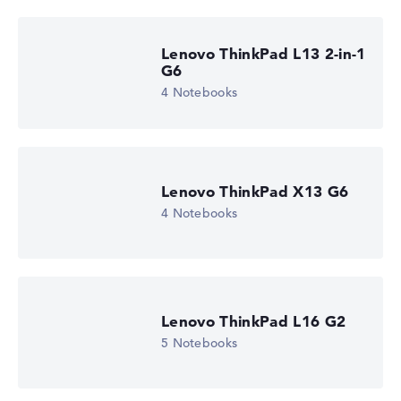
Lenovo ThinkPad L13 2-in-1
G6
4 Notebooks
Lenovo ThinkPad X13 G6
4 Notebooks
Lenovo ThinkPad L16 G2
5 Notebooks