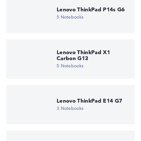
Lenovo ThinkPad P14s G6
5 Notebooks
Lenovo ThinkPad X1
Carbon G13
5 Notebooks
Lenovo ThinkPad E14 G7
3 Notebooks