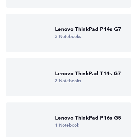
Lenovo ThinkPad P14s G7
3 Notebooks
Lenovo ThinkPad T14s G7
3 Notebooks
Lenovo ThinkPad P16s G5
1 Notebook