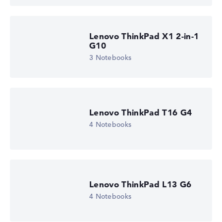
Lenovo ThinkPad X1 2-in-1
G10
3 Notebooks
Lenovo ThinkPad T16 G4
4 Notebooks
Lenovo ThinkPad L13 G6
4 Notebooks