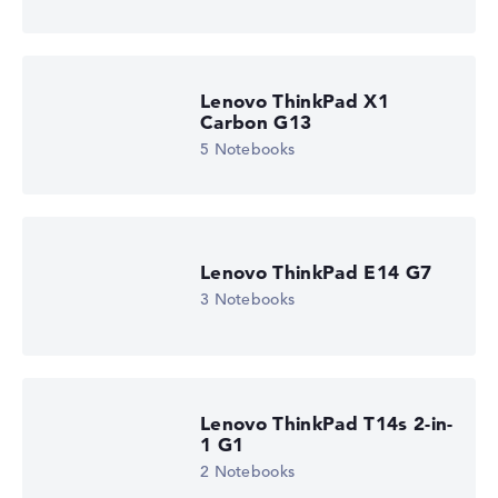
Lenovo ThinkPad X1
Carbon G13
5 Notebooks
Lenovo ThinkPad E14 G7
3 Notebooks
Lenovo ThinkPad T14s 2-in-
1 G1
2 Notebooks