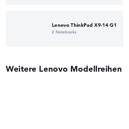
Lenovo ThinkPad X9-14 G1
2 Notebooks
Weitere Lenovo Modellreihen
Lenovo IdeaPad