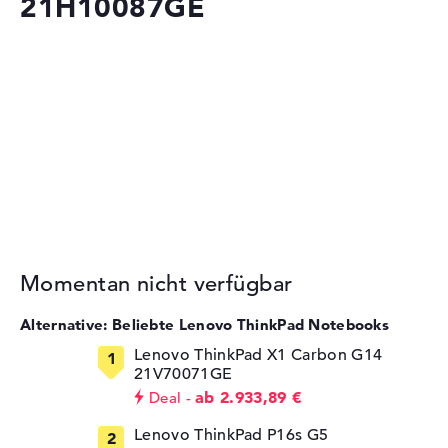
21H10087GE
Momentan nicht verfügbar
Alternative: Beliebte Lenovo ThinkPad Notebooks
Lenovo ThinkPad X1 Carbon G14
21V70071GE
ab 2.933,89 €
Deal
Lenovo ThinkPad P16s G5