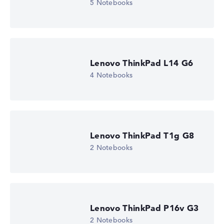
5 Notebooks
Lenovo ThinkPad L14 G6
4 Notebooks
Lenovo ThinkPad T1g G8
2 Notebooks
Lenovo ThinkPad P16v G3
2 Notebooks