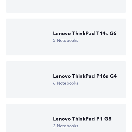
Lenovo ThinkPad T14s G6
5 Notebooks
Lenovo ThinkPad P16s G4
6 Notebooks
Lenovo ThinkPad P1 G8
2 Notebooks