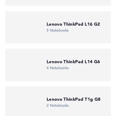
Lenovo ThinkPad L16 G2
5 Notebooks
Lenovo ThinkPad L14 G6
4 Notebooks
Lenovo ThinkPad T1g G8
2 Notebooks