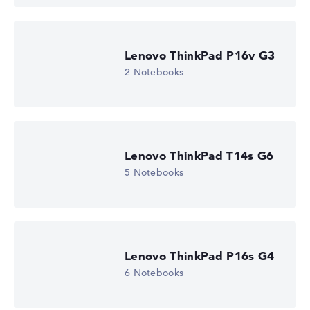
Lenovo ThinkPad P16v G3
2 Notebooks
Lenovo ThinkPad T14s G6
5 Notebooks
Lenovo ThinkPad P16s G4
6 Notebooks