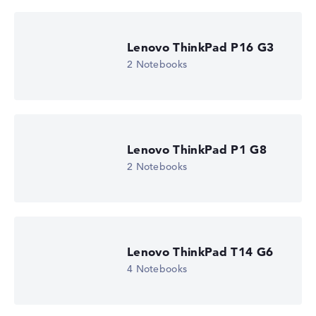
Lenovo ThinkPad P16 G3
2 Notebooks
Lenovo ThinkPad P1 G8
2 Notebooks
Lenovo ThinkPad T14 G6
4 Notebooks