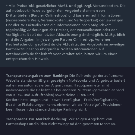
Lenovo V
Transparenzangaben zum Ranking:
Die Reihenfolge der auf unserer
Website standardmäßig angezeigten Notebooks und Angebote basiert
auf einem automatisierten Algorithmus. Hauptparameter sind
insbesondere die Beliebtheit bei anderen Nutzern (gemessen anhand
von Klick- und Aufrufzahlen) sowie deine Filter- und
Sortiereinstellungen und – soweit verfügbar – Preis/Verfügbarkeit.
Bezahlte Platzierungen kennzeichnen wir als "Anzeige". Provisionen
beeinflussen das standardmäßige Ranking nicht.
Transparenz zur Marktabdeckung:
Wir zeigen Angebote von
Partnershops und bilden nicht zwingend den gesamten Markt ab.