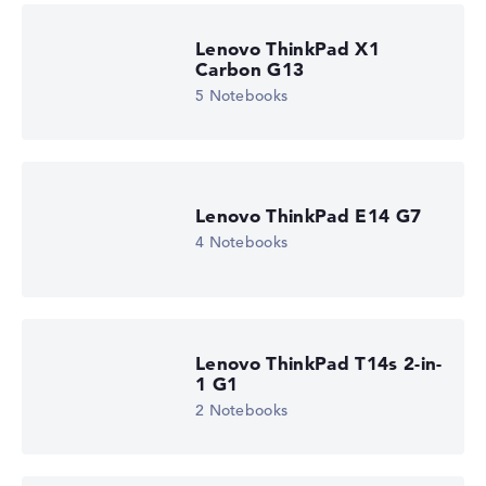
Lenovo ThinkPad X1
Carbon G13
5 Notebooks
Lenovo ThinkPad E14 G7
4 Notebooks
Lenovo ThinkPad T14s 2-in-
1 G1
2 Notebooks