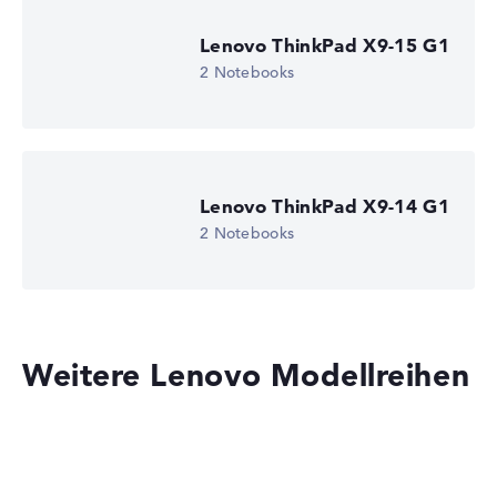
Lenovo ThinkPad X9-15 G1
2 Notebooks
Lenovo ThinkPad X9-14 G1
2 Notebooks
Weitere Lenovo Modellreihen