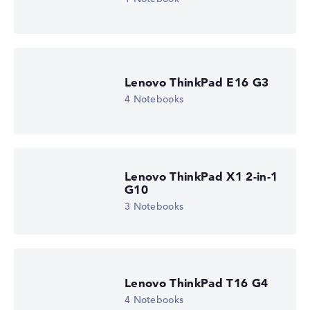
Lenovo ThinkPad E16 G3
4 Notebooks
Lenovo ThinkPad X1 2-in-1
G10
3 Notebooks
Lenovo ThinkPad T16 G4
4 Notebooks