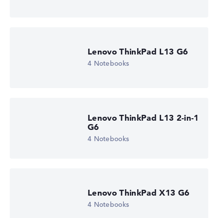
Lenovo ThinkPad L13 G6
4 Notebooks
Lenovo ThinkPad L13 2-in-1
G6
4 Notebooks
Lenovo ThinkPad X13 G6
4 Notebooks