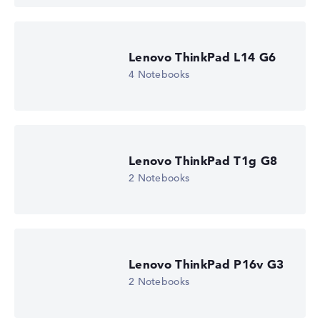
Lenovo ThinkPad L14 G6
4 Notebooks
Lenovo ThinkPad T1g G8
2 Notebooks
Lenovo ThinkPad P16v G3
2 Notebooks