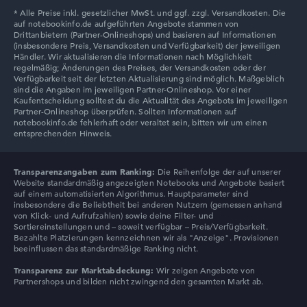
Lenovo V
Transparenzangaben zum Ranking:
Die Reihenfolge der auf unserer
Website standardmäßig angezeigten Notebooks und Angebote basiert
auf einem automatisierten Algorithmus. Hauptparameter sind
insbesondere die Beliebtheit bei anderen Nutzern (gemessen anhand
von Klick- und Aufrufzahlen) sowie deine Filter- und
Sortiereinstellungen und – soweit verfügbar – Preis/Verfügbarkeit.
Bezahlte Platzierungen kennzeichnen wir als "Anzeige". Provisionen
beeinflussen das standardmäßige Ranking nicht.
Transparenz zur Marktabdeckung:
Wir zeigen Angebote von
Partnershops und bilden nicht zwingend den gesamten Markt ab.