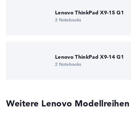
Lenovo ThinkPad X9-15 G1
2 Notebooks
Lenovo ThinkPad X9-14 G1
2 Notebooks
Weitere Lenovo Modellreihen