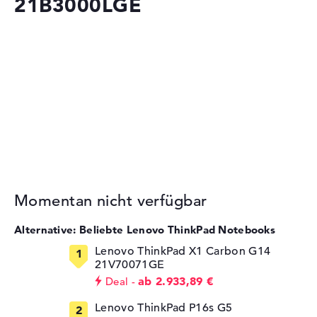
21B3000LGE
Momentan nicht verfügbar
Alternative: Beliebte Lenovo ThinkPad Notebooks
Lenovo ThinkPad X1 Carbon G14
21V70071GE
ab 2.933,89 €
Deal
Lenovo ThinkPad P16s G5