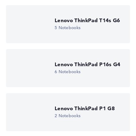
Lenovo ThinkPad T14s G6
5 Notebooks
Lenovo ThinkPad P16s G4
6 Notebooks
Lenovo ThinkPad P1 G8
2 Notebooks