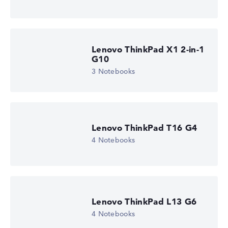
Lenovo ThinkPad X1 2-in-1
G10
3 Notebooks
Lenovo ThinkPad T16 G4
4 Notebooks
Lenovo ThinkPad L13 G6
4 Notebooks