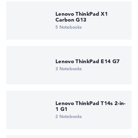
Lenovo ThinkPad X1
Carbon G13
5 Notebooks
Lenovo ThinkPad E14 G7
3 Notebooks
Lenovo ThinkPad T14s 2-in-
1 G1
2 Notebooks