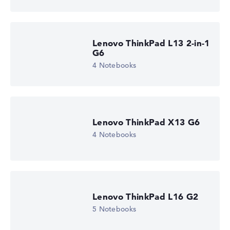
Lenovo ThinkPad L13 2-in-1
G6
4 Notebooks
Lenovo ThinkPad X13 G6
4 Notebooks
Lenovo ThinkPad L16 G2
5 Notebooks