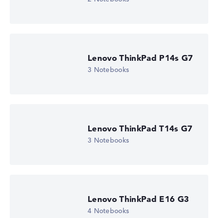
Lenovo ThinkPad P14s G7
3 Notebooks
Lenovo ThinkPad T14s G7
3 Notebooks
Lenovo ThinkPad E16 G3
4 Notebooks