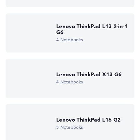
Lenovo ThinkPad L13 2-in-1
G6
4 Notebooks
Lenovo ThinkPad X13 G6
4 Notebooks
Lenovo ThinkPad L16 G2
5 Notebooks