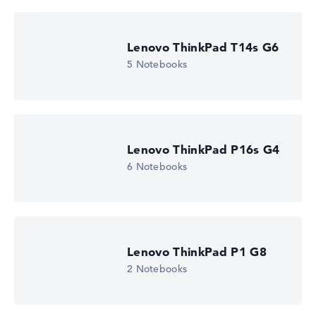
Lenovo ThinkPad T14s G6
5 Notebooks
Lenovo ThinkPad P16s G4
6 Notebooks
Lenovo ThinkPad P1 G8
2 Notebooks