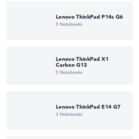
Lenovo ThinkPad P14s G6
5 Notebooks
Lenovo ThinkPad X1
Carbon G13
5 Notebooks
Lenovo ThinkPad E14 G7
3 Notebooks