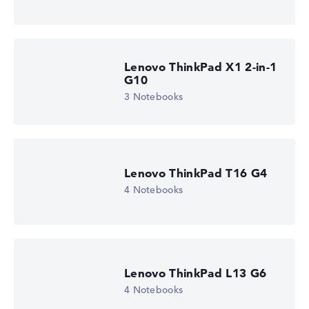
Lenovo ThinkPad X1 2-in-1
G10
3 Notebooks
Lenovo ThinkPad T16 G4
4 Notebooks
Lenovo ThinkPad L13 G6
4 Notebooks