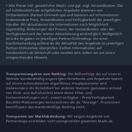
Lenovo LOQ
Transparenzangaben zum Ranking:
Die Reihenfolge der auf unserer
Website standardmäßig angezeigten Notebooks und Angebote basiert
auf einem automatisierten Algorithmus. Hauptparameter sind
insbesondere die Beliebtheit bei anderen Nutzern (gemessen anhand
von Klick- und Aufrufzahlen) sowie deine Filter- und
Sortiereinstellungen und – soweit verfügbar – Preis/Verfügbarkeit.
Bezahlte Platzierungen kennzeichnen wir als "Anzeige". Provisionen
beeinflussen das standardmäßige Ranking nicht.
Transparenz zur Marktabdeckung:
Wir zeigen Angebote von
Partnershops und bilden nicht zwingend den gesamten Markt ab.