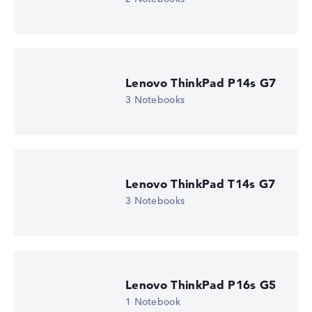
Lenovo ThinkPad P14s G7
3 Notebooks
Lenovo ThinkPad T14s G7
3 Notebooks
Lenovo ThinkPad P16s G5
1 Notebook