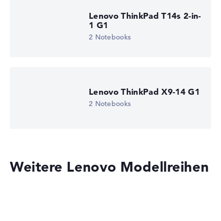
Lenovo ThinkPad T14s 2-in-
1 G1
2 Notebooks
Lenovo ThinkPad X9-14 G1
2 Notebooks
Weitere Lenovo Modellreihen