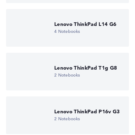
Lenovo ThinkPad L14 G6
4 Notebooks
Lenovo ThinkPad T1g G8
2 Notebooks
Lenovo ThinkPad P16v G3
2 Notebooks