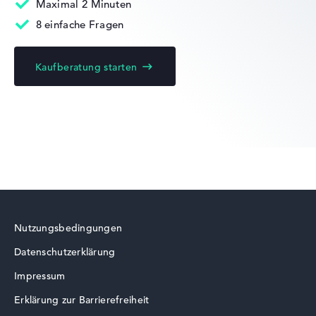
Maximal 2 Minuten
8 einfache Fragen
Kaufberatung starten
Lenovo Yoga
Lenovo ThinkBook
Nutzungsbedingungen
Datenschutzerklärung
Lenovo V
Impressum
Erklärung zur Barrierefreiheit