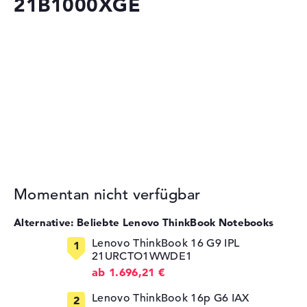
21B1000XGE
Momentan nicht verfügbar
Alternative: Beliebte Lenovo ThinkBook Notebooks
Lenovo ThinkBook 16 G9 IPL
21URCTO1WWDE1
ab 1.696,21 €
Lenovo ThinkBook 16p G6 IAX