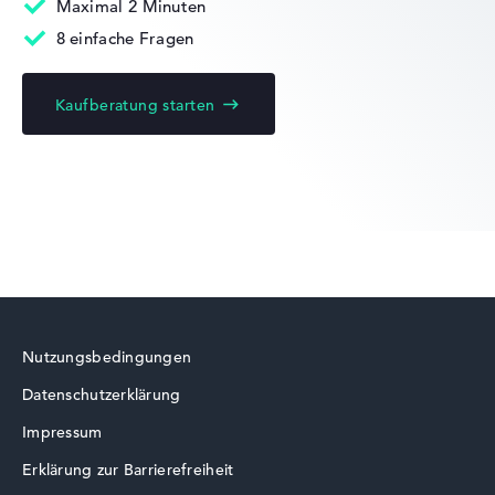
Maximal 2 Minuten
8 einfache Fragen
Kaufberatung starten
Lenovo Yoga
Lenovo LOQ
Nutzungsbedingungen
Datenschutzerklärung
Lenovo ThinkBook
Impressum
Erklärung zur Barrierefreiheit