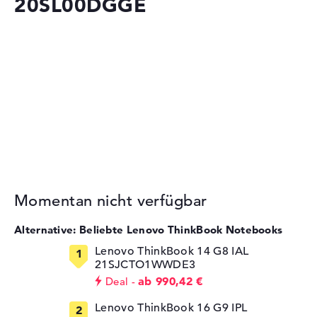
20SL00DGGE
Momentan nicht verfügbar
Alternative: Beliebte Lenovo ThinkBook Notebooks
Lenovo ThinkBook 14 G8 IAL
21SJCTO1WWDE3
ab 990,42 €
Deal
Lenovo ThinkBook 16 G9 IPL