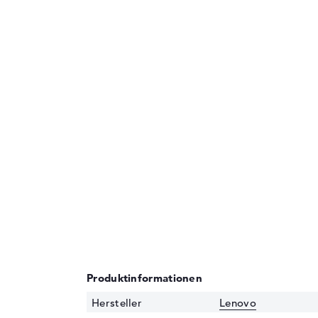
Produktinformationen
Hersteller
Lenovo