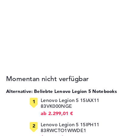
Momentan nicht verfügbar
Alternative: Beliebte Lenovo Legion 5 Notebooks
Lenovo Legion 5 15IAX11
83VK000NGE
ab 2.299,01 €
Lenovo Legion 5 15IPH11
83RWCTO1WWDE1