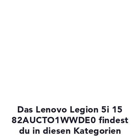
Das Lenovo Legion 5i 15
82AUCTO1WWDE0 findest
du in diesen Kategorien