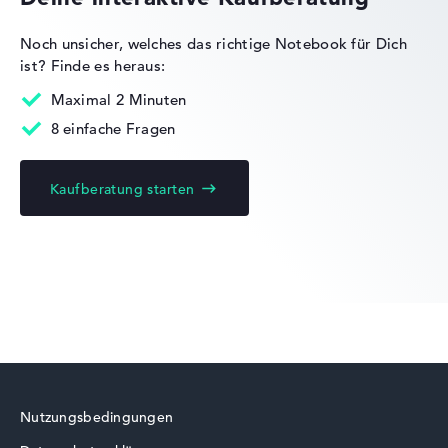
Noch unsicher, welches das richtige Notebook für Dich
ist?
Finde es heraus:
Lenovo IdeaPad
Maximal 2 Minuten
8 einfache Fragen
Kaufberatung starten
Lenovo Yoga
Lenovo ThinkBook
Nutzungsbedingungen