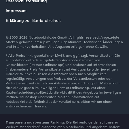
Datenschutzerklärung
Lenovo V
Impressum
Erklärung zur Barrierefreiheit
© 2003-2026 Notebookinfo.de GmbH. All rights reserved. Angezeigte
Marken gehören ihren jeweiligen Eigentümern. Technische Änderungen
Lenovo Chromebook
und Irrtümer vorbehalten. Alle Angaben erfolgen ohne Gewähr.
Lenovo LOQ
Transparenzangaben zum Ranking:
Die Reihenfolge der auf unserer
Website standardmäßig angezeigten Notebooks und Angebote basiert