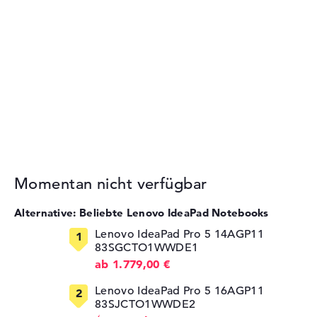
Momentan nicht verfügbar
Alternative: Beliebte Lenovo IdeaPad Notebooks
Lenovo IdeaPad Pro 5 14AGP11
83SGCTO1WWDE1
ab 1.779,00 €
Lenovo IdeaPad Pro 5 16AGP11
83SJCTO1WWDE2