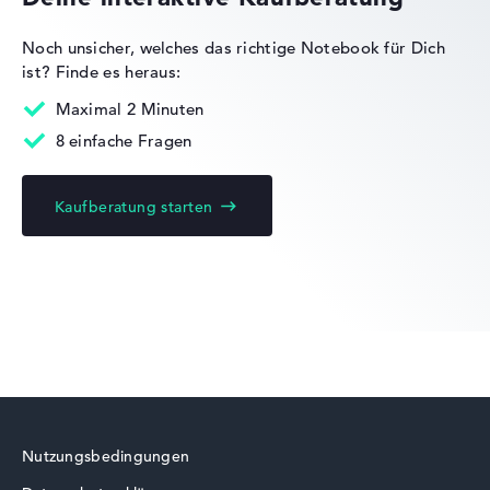
Noch unsicher, welches das richtige Notebook für Dich
ist?
Finde es heraus:
Lenovo IdeaPad
Maximal 2 Minuten
8 einfache Fragen
Kaufberatung starten
Lenovo Yoga
Lenovo ThinkBook
Nutzungsbedingungen