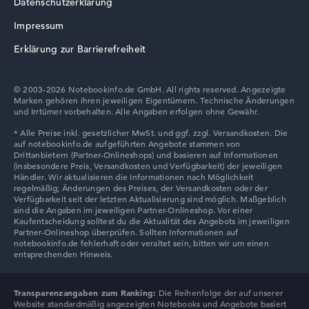
Datenschutzerklärung
Lenovo V
Impressum
Erklärung zur Barrierefreiheit
© 2003-2026 Notebookinfo.de GmbH. All rights reserved. Angezeigte
Marken gehören ihren jeweiligen Eigentümern. Technische Änderungen
Lenovo Chromebook
und Irrtümer vorbehalten. Alle Angaben erfolgen ohne Gewähr.
Lenovo LOQ
Transparenzangaben zum Ranking:
Die Reihenfolge der auf unserer
Website standardmäßig angezeigten Notebooks und Angebote basiert