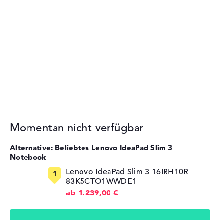
Momentan nicht verfügbar
Alternative: Beliebtes Lenovo IdeaPad Slim 3
Notebook
Lenovo IdeaPad Slim 3 16IRH10R
83K5CTO1WWDE1
ab 1.239,00 €