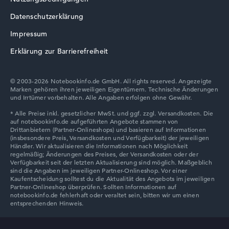
Datenschutzerklärung
Lenovo V
Impressum
Erklärung zur Barrierefreiheit
© 2003-2026 Notebookinfo.de GmbH. All rights reserved. Angezeigte
Marken gehören ihren jeweiligen Eigentümern. Technische Änderungen
Lenovo Chromebook
und Irrtümer vorbehalten. Alle Angaben erfolgen ohne Gewähr.
Lenovo LOQ