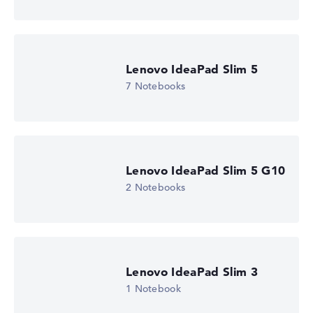
Lenovo IdeaPad Slim 5
7 Notebooks
Lenovo IdeaPad Slim 5 G10
2 Notebooks
Lenovo IdeaPad Slim 3
1 Notebook