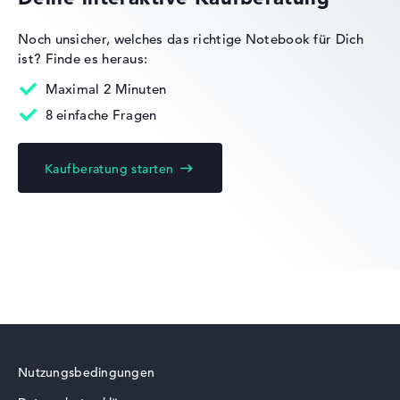
Noch unsicher, welches das richtige Notebook für Dich
ist?
Finde es heraus:
Lenovo Yoga
Maximal 2 Minuten
8 einfache Fragen
Kaufberatung starten
Lenovo Legion
Lenovo ThinkBook
Nutzungsbedingungen