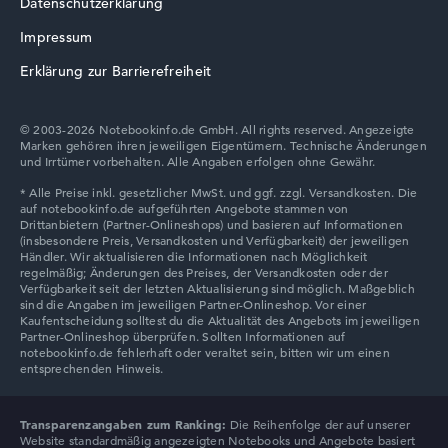
Datenschutzerklärung
Lenovo Chromebook
Impressum
Erklärung zur Barrierefreiheit
© 2003-2026 Notebookinfo.de GmbH. All rights reserved. Angezeigte
Marken gehören ihren jeweiligen Eigentümern. Technische Änderungen
Lenovo LOQ
und Irrtümer vorbehalten. Alle Angaben erfolgen ohne Gewähr.
Lenovo V
Transparenzangaben zum Ranking:
Die Reihenfolge der auf unserer
Website standardmäßig angezeigten Notebooks und Angebote basiert