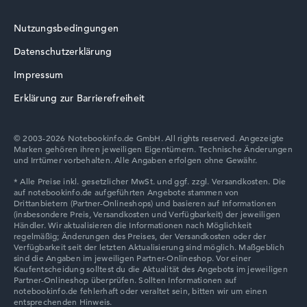
Nutzungsbedingungen
Datenschutzerklärung
Lenovo V
Impressum
Erklärung zur Barrierefreiheit
© 2003-2026 Notebookinfo.de GmbH. All rights reserved. Angezeigte
Marken gehören ihren jeweiligen Eigentümern. Technische Änderungen
Lenovo Chromebook
und Irrtümer vorbehalten. Alle Angaben erfolgen ohne Gewähr.
Lenovo LOQ