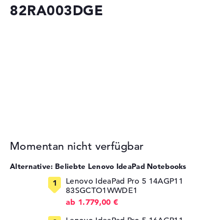
82RA003DGE
Momentan nicht verfügbar
Alternative: Beliebte Lenovo IdeaPad Notebooks
Lenovo IdeaPad Pro 5 14AGP11
83SGCTO1WWDE1
ab 1.779,00 €