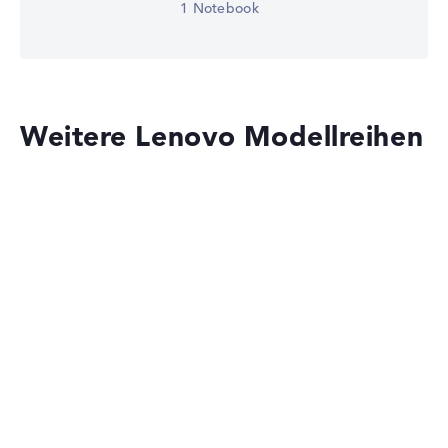
1 Notebook
Weitere Lenovo Modellreihen
Lenovo Yoga