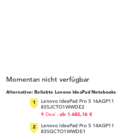
Momentan nicht verfügbar
Alternative: Beliebte Lenovo IdeaPad Notebooks
Lenovo IdeaPad Pro 5 16AGP11
83SJCTO1WWDE2
ab 1.682,16 €
Deal
Lenovo IdeaPad Pro 5 14AGP11
83SGCTO1WWDE1