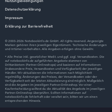
Nutzungsbedingungen
Datenschutzerklärung
Lenovo V
Impressum
Erklärung zur Barrierefreiheit
© 2003-2026 Notebookinfo.de GmbH. All rights reserved. Angezeigte
Marken gehören ihren jeweiligen Eigentümern. Technische Änderungen
Lenovo Chromebook
und Irrtümer vorbehalten. Alle Angaben erfolgen ohne Gewähr.
Lenovo LOQ