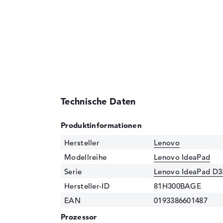
Technische Daten
Produktinformationen
Hersteller
Lenovo
Modellreihe
Lenovo IdeaPad
Serie
Lenovo IdeaPad D3
Hersteller-ID
81H300BAGE
EAN
0193386601487
Prozessor