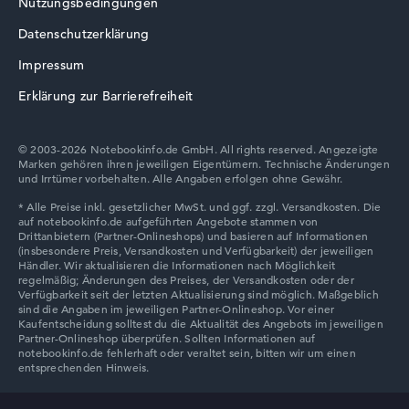
Nutzungsbedingungen
Datenschutzerklärung
Lenovo V
Impressum
Erklärung zur Barrierefreiheit
© 2003-2026 Notebookinfo.de GmbH. All rights reserved. Angezeigte
Marken gehören ihren jeweiligen Eigentümern. Technische Änderungen
Lenovo Chromebook
und Irrtümer vorbehalten. Alle Angaben erfolgen ohne Gewähr.
Lenovo LOQ