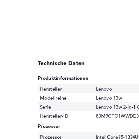
Technische Daten
Produktinformationen
Hersteller
Lenovo
Modellreihe
Lenovo 13w
Serie
Lenovo 13w 2-in-1 
Hersteller-ID
83M9CTO1WWDE3
Prozessor
Prozessor
Intel Core i5-1334U