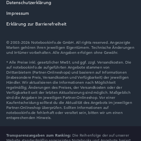
Datenschutzerklärung
Impressum
Erklärung zur Barrierefreiheit
© 2003-2026 Notebookinfo.de GmbH. All rights reserved. Angezeigte
Marken gehören ihren jeweiligen Eigentümern. Technische Änderungen
und Irrtümer vorbehalten. Alle Angaben erfolgen ohne Gewähr.
Transparenzangaben zum Ranking:
Die Reihenfolge der auf unserer
Website standardmäßig angezeigten Notebooks und Angebote basiert