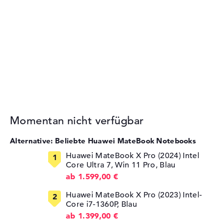
Momentan nicht verfügbar
Alternative: Beliebte Huawei MateBook Notebooks
Huawei MateBook X Pro (2024) Intel
Core Ultra 7, Win 11 Pro, Blau
ab 1.599,00 €
Huawei MateBook X Pro (2023) Intel-
Core i7-1360P, Blau
ab 1.399,00 €