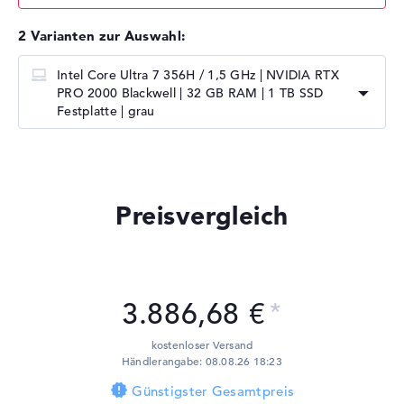
2 Varianten zur Auswahl:
Intel Core Ultra 7 356H / 1,5 GHz | NVIDIA RTX
PRO 2000 Blackwell | 32 GB RAM | 1 TB SSD
Festplatte | grau
Preisvergleich
3.886,68 €
kostenloser Versand
Händlerangabe: 08.08.26 18:23
Günstigster Gesamtpreis