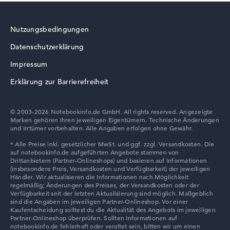
Nutzungsbedingungen
Datenschutzerklärung
HP ProBook
Impressum
Erklärung zur Barrierefreiheit
© 2003-2026 Notebookinfo.de GmbH. All rights reserved. Angezeigte
Marken gehören ihren jeweiligen Eigentümern. Technische Änderungen
HP VICTUS
und Irrtümer vorbehalten. Alle Angaben erfolgen ohne Gewähr.
HP HyperX OMEN