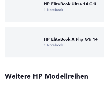
HP EliteBook Ultra 14 G1i
1 Notebook
HP EliteBook X Flip G1i 14
1 Notebook
Weitere HP Modellreihen