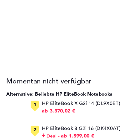
Momentan nicht verfügbar
Alternative: Beliebte HP EliteBook Notebooks
HP EliteBook X G2i 14 (DL9X0ET)
ab 3.370,02 €
HP EliteBook 8 G2i 16 (DK4X0AT)
ab 1.599,00 €
Deal