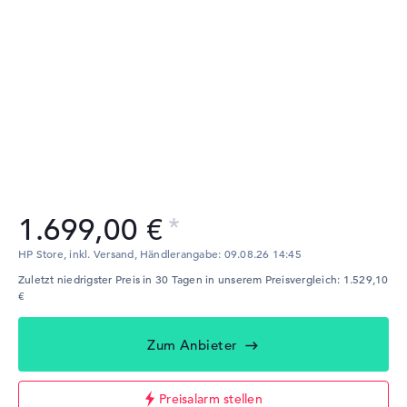
1.699,00 €
HP Store, inkl. Versand,
Händlerangabe:
09.08.26 14:45
Zuletzt niedrigster Preis in 30 Tagen in unserem Preisvergleich: 1.529,10
€
Zum Anbieter
Preisalarm stellen