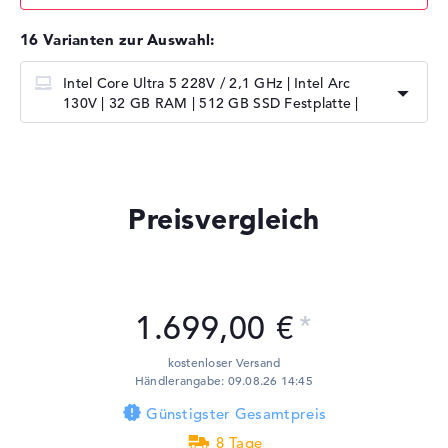
16 Varianten zur Auswahl:
Intel Core Ultra 5 228V / 2,1 GHz | Intel Arc
130V | 32 GB RAM | 512 GB SSD Festplatte |
Preisvergleich
1.699,00 €
kostenloser Versand
Händlerangabe: 09.08.26 14:45
Günstigster Gesamtpreis
8 Tage