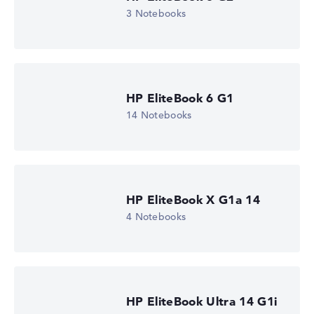
3 Notebooks
HP EliteBook 6 G1
14 Notebooks
HP EliteBook X G1a 14
4 Notebooks
HP EliteBook Ultra 14 G1i