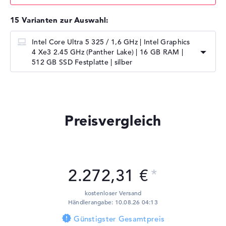
15 Varianten zur Auswahl:
Intel Core Ultra 5 325 / 1,6 GHz | Intel Graphics
4 Xe3 2.45 GHz (Panther Lake) | 16 GB RAM |
512 GB SSD Festplatte | silber
Preisvergleich
2.272,31 €
kostenloser Versand
Händlerangabe: 10.08.26 04:13
Günstigster Gesamtpreis